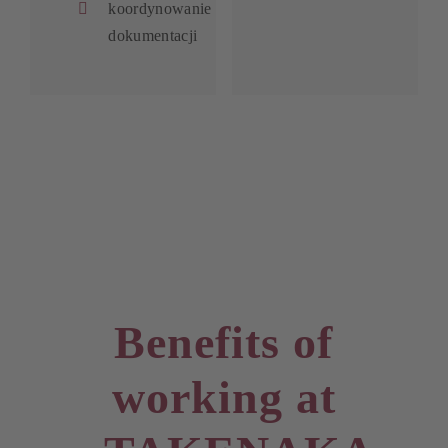
koordynowanie
dokumentacji
Benefits of
working at