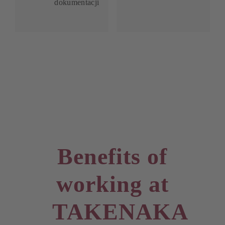
dokumentacji
Benefits of
working at
TAKENAKA