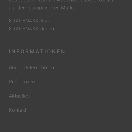
auf dem europäischen Markt.
TAKENAKA Asia
TAKENAKA Japan
INFORMATIONEN
Unser Unternehmen
Referenzen
Aktuelles
Kontakt