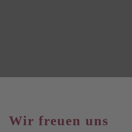
Wir freuen uns