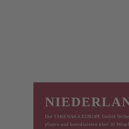
NIEDERLA
Die TAKENAKA EUROPE GmbH Netherlan
planen und koordinieren über 30 Mitarb