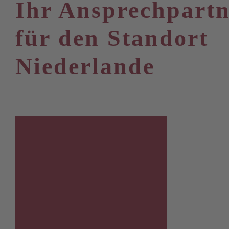
Ihr Ansprechpartn
für den Standort
Niederlande