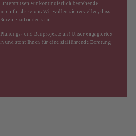
unterstützen wir kontinuierlich bestehende
en für diese um. Wir wollen sicherstellen, dass
Service zufrieden sind.
 Planungs- und Bauprojekte an! Unser engagiertes
n und steht Ihnen für eine zielführende Beratung