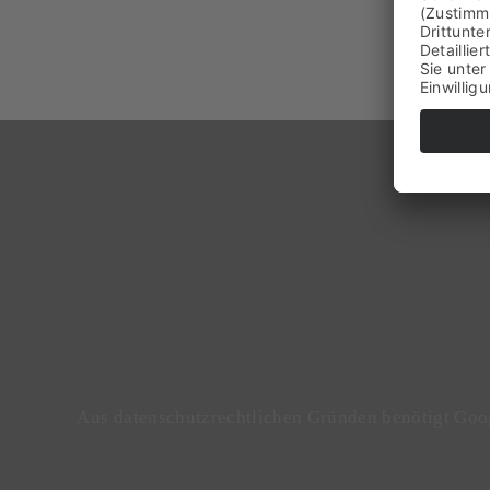
Aus datenschutzrechtlichen Gründen benötigt Goo