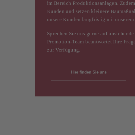
im Bereich Produktionsanlagen. Zudem 
Kunden und setzen kleinere Baumaßnahm
unsere Kunden langfristig mit unserem 
Sprechen Sie uns gerne auf anstehende
Promotion-Team beantwortet Ihre Frage
zur Verfügung.
Hier finden Sie uns