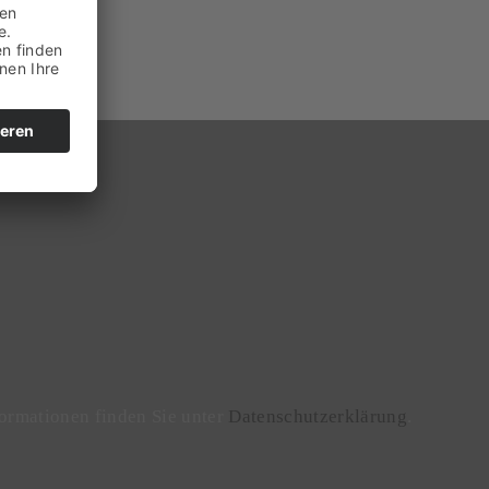
ormationen finden Sie unter
Datenschutzerklärung
.