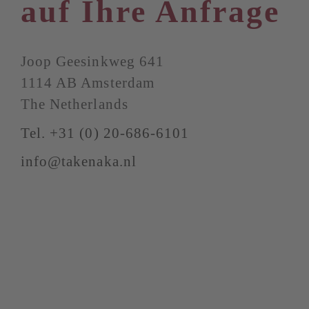
auf Ihre Anfrage
Joop Geesinkweg 641
1114 AB Amsterdam
The Netherlands
Tel. +31 (0) 20-686-6101
info@takenaka.nl