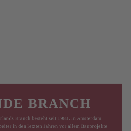
NDE BRANCH
ds Branch besteht seit 1983. In Amsterdam
eiter in den letzten Jahren vor allem Bauprojekte