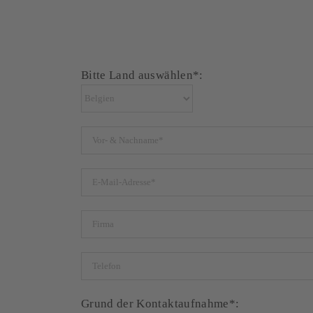
Bitte Land auswählen*:
Grund der Kontaktaufnahme*: