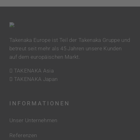
Takenaka Europe ist Teil der Takenaka Gruppe und
betreut seit mehr als 45 Jahren unsere Kunden
auf dem europäischen Markt.
TAKENAKA Asia
TAKENAKA Japan
INFORMATIONEN
Unser Unternehmen
Referenzen