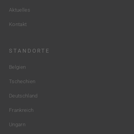
Aktuelles
Kontakt
STANDORTE
Belgien
Tschechien
Deutschland
Frankreich
Ungarn