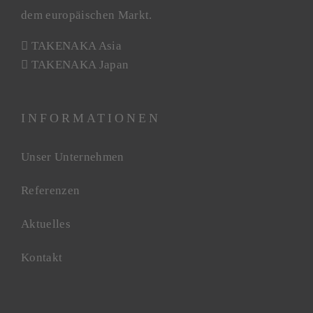
dem europäischen Markt.
TAKENAKA Asia
TAKENAKA Japan
INFORMATIONEN
Unser Unternehmen
Referenzen
Aktuelles
Kontakt