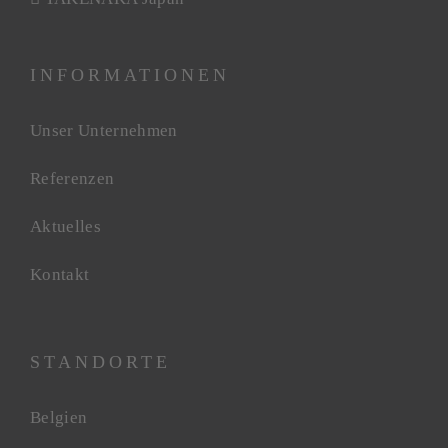
INFORMATIONEN
Unser Unternehmen
Referenzen
Aktuelles
Kontakt
STANDORTE
Belgien