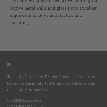
Takenaka Europe ist Teil der Takenaka Gruppe und
betreut seit mehr als 45 Jahren unsere Kunden auf
dem europäischen Markt.
TAKENAKA Asia
TAKENAKA Japan