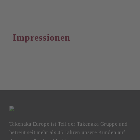
Impressionen
Takenaka Europe ist Teil der Takenaka Gruppe und
betreut seit mehr als 45 Jahren unsere Kunden auf