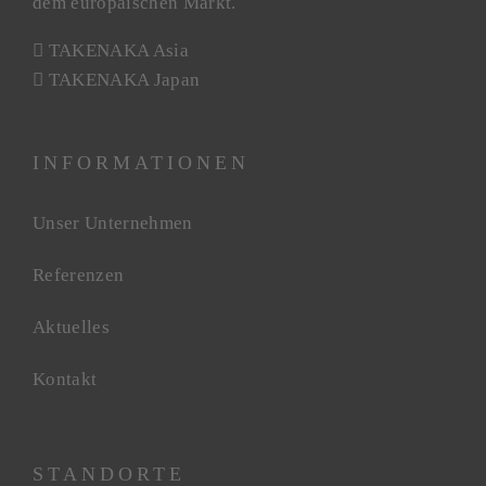
dem europäischen Markt.
TAKENAKA Asia
TAKENAKA Japan
INFORMATIONEN
Unser Unternehmen
Referenzen
Aktuelles
Kontakt
STANDORTE