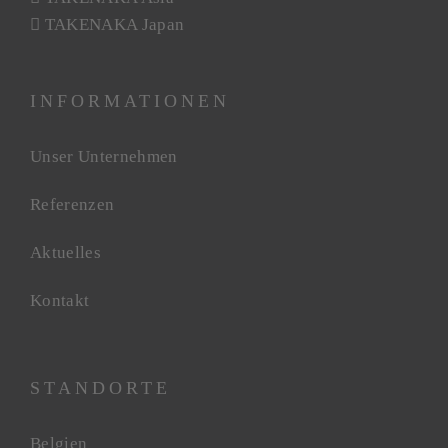
TAKENAKA Japan
INFORMATIONEN
Unser Unternehmen
Referenzen
Aktuelles
Kontakt
STANDORTE
Belgien