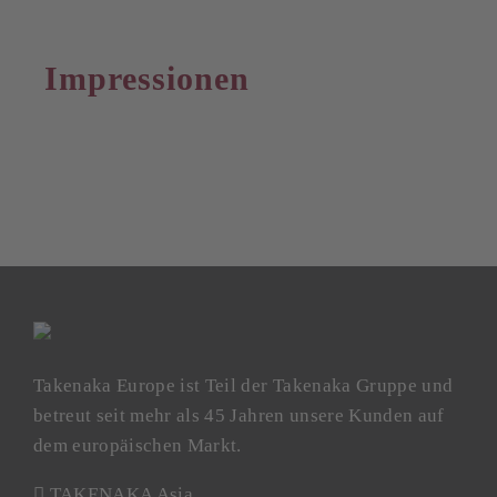
Impressionen
Takenaka Europe ist Teil der Takenaka Gruppe und
betreut seit mehr als 45 Jahren unsere Kunden auf
dem europäischen Markt.
TAKENAKA Asia