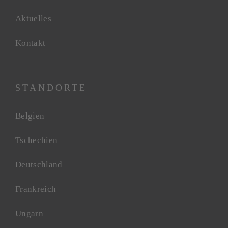
Aktuelles
Kontakt
STANDORTE
Belgien
Tschechien
Deutschland
Frankreich
Ungarn