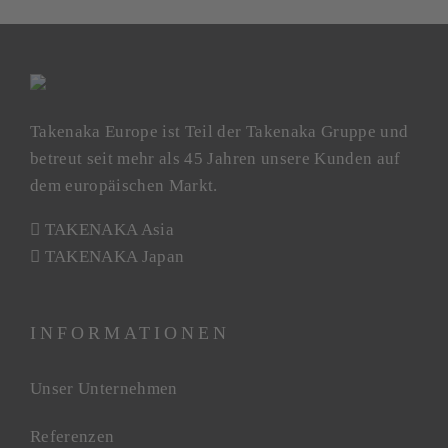
Takenaka Europe ist Teil der Takenaka Gruppe und
betreut seit mehr als 45 Jahren unsere Kunden auf
dem europäischen Markt.
TAKENAKA Asia
TAKENAKA Japan
INFORMATIONEN
Unser Unternehmen
Referenzen