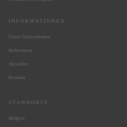
INFORMATIONEN
Unser Unternehmen
Referenzen
Aktuelles
Kontakt
STANDORTE
Belgien