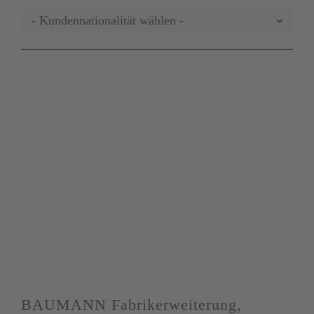
BAUMANN Fabrikerweiterung,