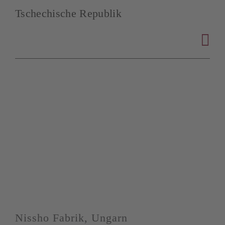
Tschechische Republik
Nissho Fabrik, Ungarn