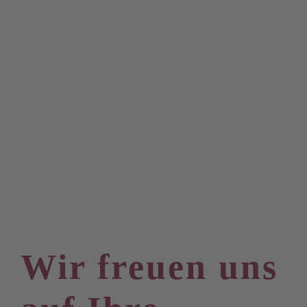
Wir freuen uns