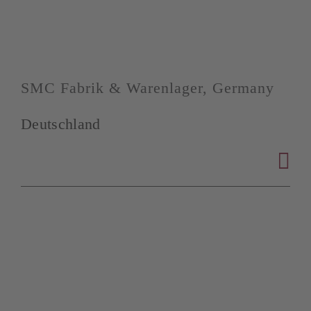
SMC Fabrik & Warenlager, Germany
Deutschland