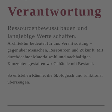
Verantwortung
Ressourcenbewusst bauen und
langlebige Werte schaffen.
Architektur bedeutet für uns Verantwortung –
gegenüber Menschen, Ressourcen und Zukunft. Mit
durchdachter Materialwahl und nachhaltigen
Konzepten gestalten wir Gebäude mit Bestand.
So entstehen Räume, die ökologisch und funktional
überzeugen.