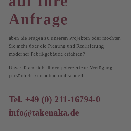
auf Ihre
Anfrage
aben Sie Fragen zu unseren Projekten oder möchten
Sie mehr über die Planung und Realisierung
moderner Fabrikgebäude erfahren?
Unser Team steht Ihnen jederzeit zur Verfügung –
persönlich, kompetent und schnell.
Tel. +49 (0) 211-16794-0
info@takenaka.de