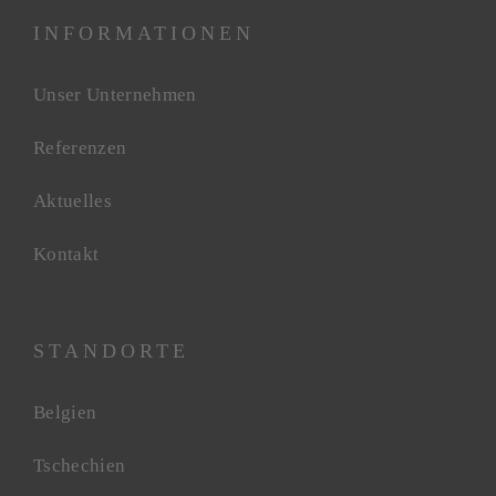
INFORMATIONEN
Unser Unternehmen
Referenzen
Aktuelles
Kontakt
STANDORTE
Belgien
Tschechien