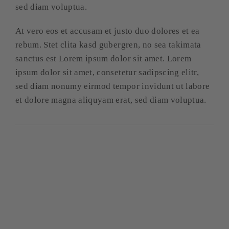
sed diam voluptua.
At vero eos et accusam et justo duo dolores et ea
rebum. Stet clita kasd gubergren, no sea takimata
sanctus est Lorem ipsum dolor sit amet. Lorem
ipsum dolor sit amet, consetetur sadipscing elitr,
sed diam nonumy eirmod tempor invidunt ut labore
et dolore magna aliquyam erat, sed diam voluptua.