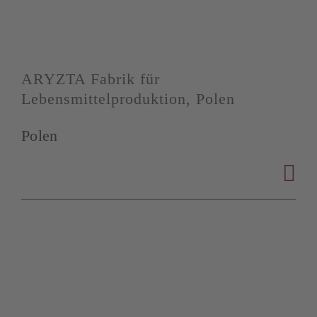
ARYZTA Fabrik für
Lebensmittelproduktion, Polen
Polen