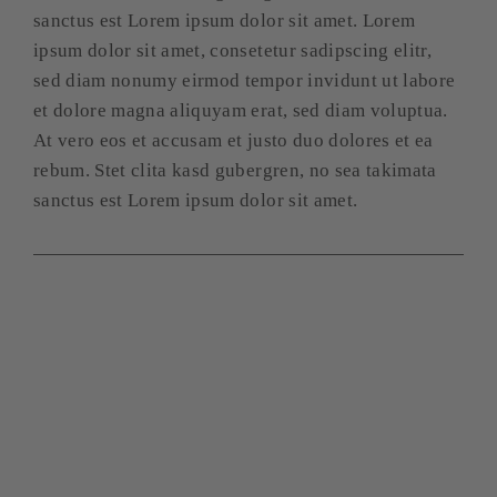
sanctus est Lorem ipsum dolor sit amet. Lorem
ipsum dolor sit amet, consetetur sadipscing elitr,
sed diam nonumy eirmod tempor invidunt ut labore
et dolore magna aliquyam erat, sed diam voluptua.
At vero eos et accusam et justo duo dolores et ea
rebum. Stet clita kasd gubergren, no sea takimata
sanctus est Lorem ipsum dolor sit amet.