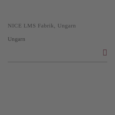
NICE LMS Fabrik, Ungarn
Ungarn