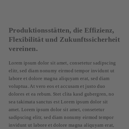
Produktionsstätten, die Effizienz,
Flexibilität und Zukunftssicherheit
vereinen.
Lorem ipsum dolor sit amet, consetetur sadipscing
elitr, sed diam nonumy eirmod tempor invidunt ut
labore et dolore magna aliquyam erat, sed diam
voluptua. At vero eos et accusam et justo duo
dolores et ea rebum. Stet clita kasd gubergren, no
sea takimata sanctus est Lorem ipsum dolor sit
amet. Lorem ipsum dolor sit amet, consetetur
sadipscing elitr, sed diam nonumy eirmod tempor
invidunt ut labore et dolore magna aliquyam erat,