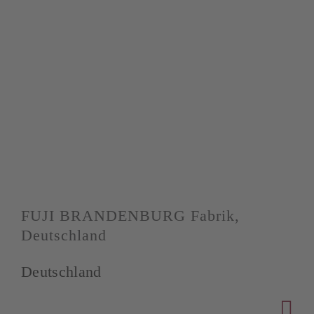
FUJI BRANDENBURG Fabrik,
Deutschland
Deutschland