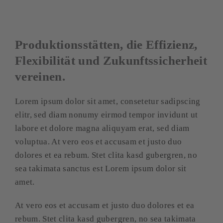
Produktionsstätten, die Effizienz,
Flexibilität und Zukunftssicherheit
vereinen.
Lorem ipsum dolor sit amet, consetetur sadipscing
elitr, sed diam nonumy eirmod tempor invidunt ut
labore et dolore magna aliquyam erat, sed diam
voluptua. At vero eos et accusam et justo duo
dolores et ea rebum. Stet clita kasd gubergren, no
sea takimata sanctus est Lorem ipsum dolor sit
amet.
At vero eos et accusam et justo duo dolores et ea
rebum. Stet clita kasd gubergren, no sea takimata