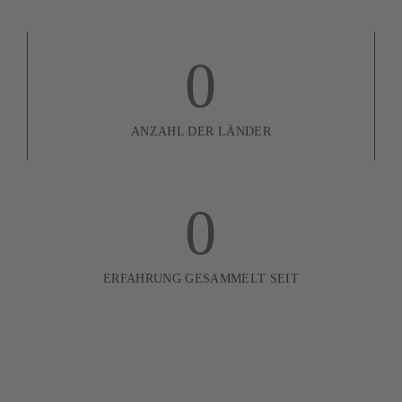
0
ANZAHL DER LÄNDER
0
ERFAHRUNG GESAMMELT SEIT