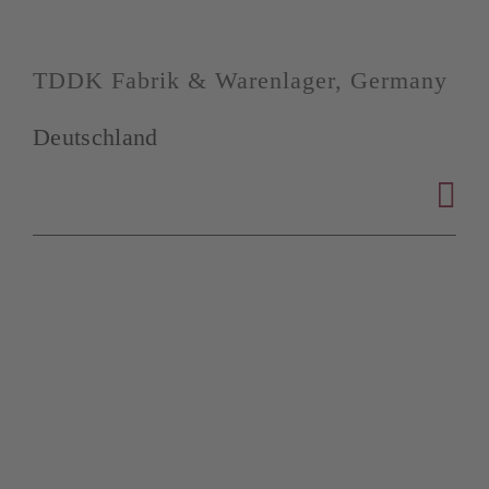
TDDK Fabrik & Warenlager, Germany
Deutschland