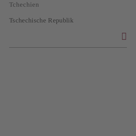
Tchechien
Tschechische Republik