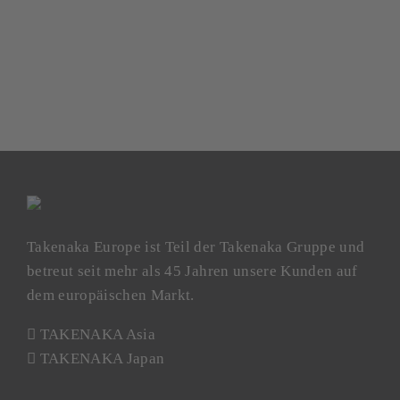
Takenaka Europe ist Teil der Takenaka Gruppe und
betreut seit mehr als 45 Jahren unsere Kunden auf
dem europäischen Markt.
TAKENAKA Asia
TAKENAKA Japan