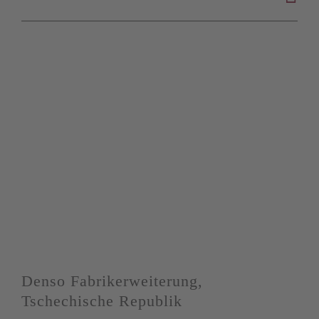
Denso Fabrikerweiterung,
Tschechische Republik