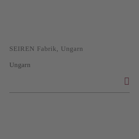
SEIREN Fabrik, Ungarn
Ungarn