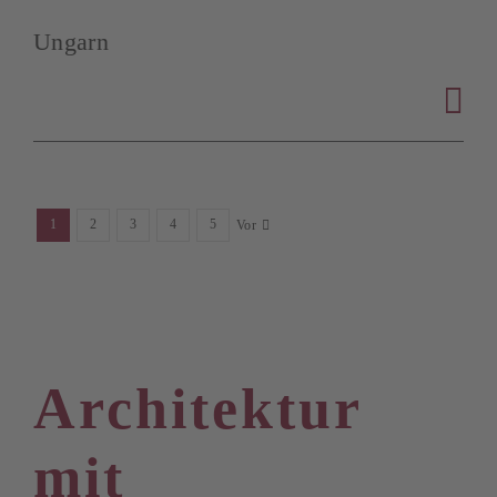
Ungarn
1
2
3
4
5
Vor
Architektur
mit