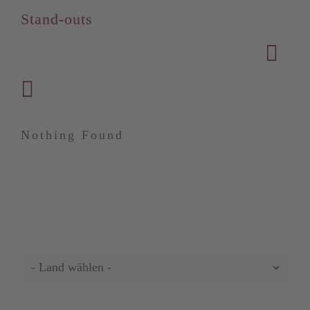
Stand-outs
Nothing Found